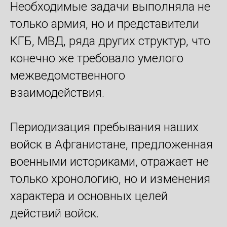
Необходимые задачи выполняла не
только армия, но и представители
КГБ, МВД, ряда других структур, что
конечно же требовало умелого
межведомственного
взаимодействия.
Периодизация пребывания наших
войск в Афганистане, предложенная
военными историками, отражает не
только хронологию, но и изменения
характера и основных целей
действий войск.