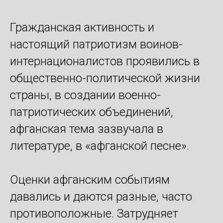
Гражданская активность и
настоящий патриотизм воинов-
интернационалистов проявились в
общественно-политической жизни
страны, в создании военно-
патриотических объединений,
афганская тема зазвучала в
литературе, в «афганской песне».
Оценки афганским событиям
давались и даются разные, часто
противоположные. Затрудняет