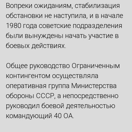
Вопреки ожиданиям, стабилизация
обстановки не наступила, и в начале
1980 года советские подразделения
были вынуждены начать участие в
боевых действиях.
Общее руководство Ограниченным
контингентом осуществляла
оперативная группа Министерства
обороны СССР, а непосредственно
руководил боевой деятельностью
командующий 40 ОА.