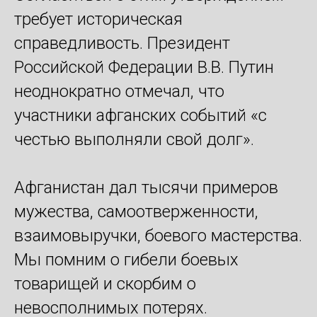
требует историческая
справедливость. Президент
Российской Федерации В.В. Путин
неоднократно отмечал, что
участники афганских событий «с
честью выполняли свой долг».
Афганистан дал тысячи примеров
мужества, самоотверженности,
взаимовыручки, боевого мастерства.
Мы помним о гибели боевых
товарищей и скорбим о
невосполнимых потерях.