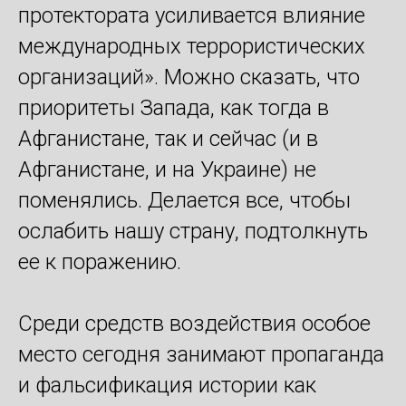
протектората усиливается влияние
международных террористических
организаций». Можно сказать, что
приоритеты Запада, как тогда в
Афганистане, так и сейчас (и в
Афганистане, и на Украине) не
поменялись. Делается все, чтобы
ослабить нашу страну, подтолкнуть
ее к поражению.
Среди средств воздействия особое
место сегодня занимают пропаганда
и фальсификация истории как