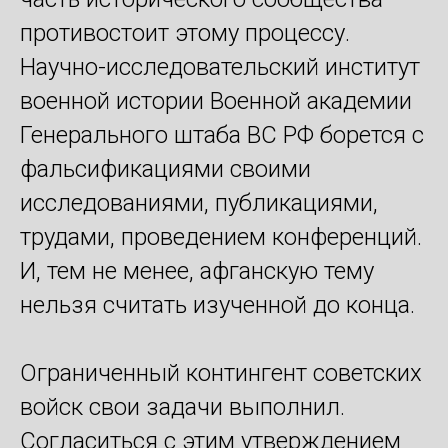
противостоит этому процессу.
Научно-исследовательский институт
военной истории Военной академии
Генерального штаба ВС РФ борется с
фальсификациями своими
исследованиями, публикациями,
трудами, проведением конференций.
И, тем не менее, афганскую тему
нельзя считать изученной до конца.
Ограниченный контингент советских
войск свои задачи выполнил.
Согласиться с этим утверждением