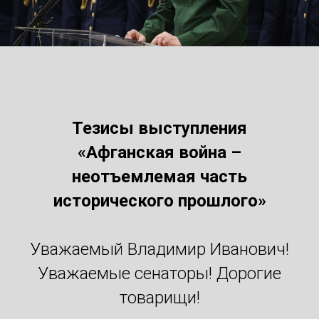
Тезисы выступления
«Афганская война –
неотъемлемая часть
исторического прошлого»
Уважаемый Владимир Иванович!
Уважаемые сенаторы! Дорогие
товарищи!