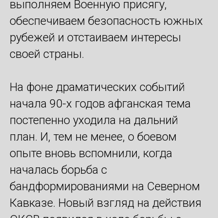
выполняем Военную присягу,
обеспечиваем безопасность южных
рубежей и отстаиваем интересы
своей страны.
На фоне драматических событий
начала 90-х годов афганская тема
постепенно уходила на дальний
план. И, тем не менее, о боевом
опыте вновь вспомнили, когда
началась борьба с
бандформированиями на Северном
Кавказе. Новый взгляд на действия