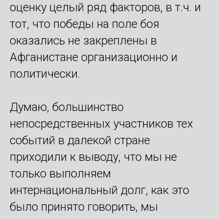
оценку целый ряд факторов, в т.ч. и
тот, что победы на поле боя
оказались не закреплены в
Афганистане организационно и
политически.
Думаю, большинство
непосредственных участников тех
событий в далекой стране
приходили к выводу, что мы не
только выполняем
интернациональный долг, как это
было принято говорить, мы