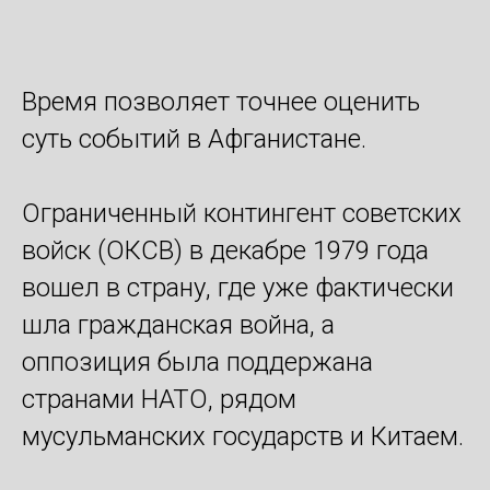
Время позволяет точнее оценить
суть событий в Афганистане.
Ограниченный контингент советских
войск (ОКСВ) в декабре 1979 года
вошел в страну, где уже фактически
шла гражданская война, а
оппозиция была поддержана
странами НАТО, рядом
мусульманских государств и Китаем.