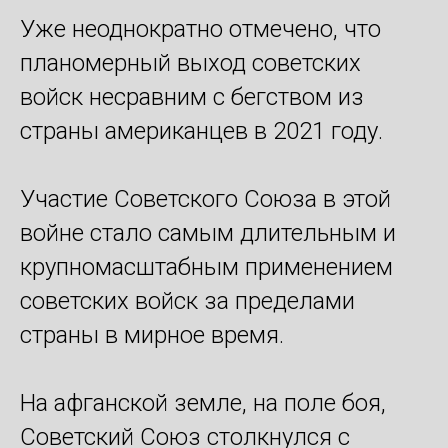
Уже неоднократно отмечено, что
планомерный выход советских
войск несравним с бегством из
страны американцев в 2021 году.
Участие Советского Союза в этой
войне стало самым длительным и
крупномасштабным применением
советских войск за пределами
страны в мирное время.
На афганской земле, на поле боя,
Советский Союз столкнулся с