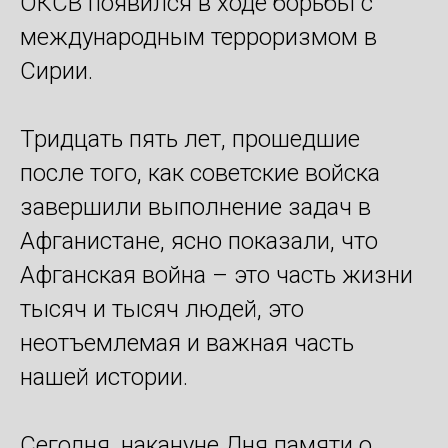
ОКСВ появился в ходе борьбы с
международным терроризмом в
Сирии.
Тридцать пять лет, прошедшие
после того, как советские войска
завершили выполнение задач в
Афганистане, ясно показали, что
Афганская война – это часть жизни
тысяч и тысяч людей, это
неотъемлемая и важная часть
нашей истории.
Сегодня, накануне Дня памяти о