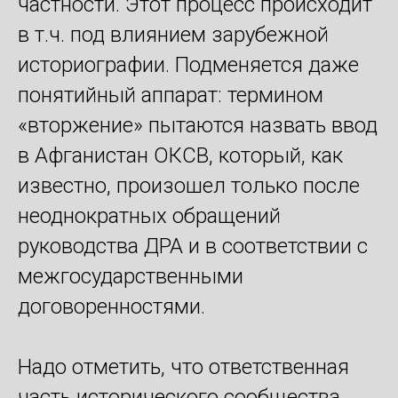
частности. Этот процесс происходит
в т.ч. под влиянием зарубежной
историографии. Подменяется даже
понятийный аппарат: термином
«вторжение» пытаются назвать ввод
в Афганистан ОКСВ, который, как
известно, произошел только после
неоднократных обращений
руководства ДРА и в соответствии с
межгосударственными
договоренностями.
Надо отметить, что ответственная
часть исторического сообщества