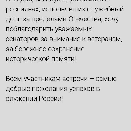
россиянах, исполнявших служебный
долг за пределами Отечества, хочу
поблагодарить уважаемых
сенаторов за внимание к ветеранам,
за бережное сохранение
исторической памяти!
Всем участникам встречи – самые
добрые пожелания успехов в
служении России!