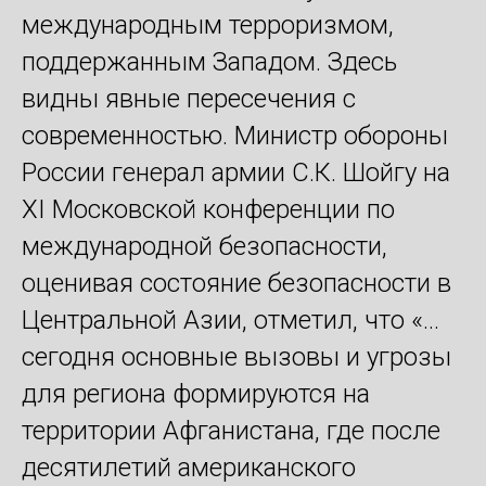
международным терроризмом,
поддержанным Западом. Здесь
видны явные пересечения с
современностью. Министр обороны
России генерал армии С.К. Шойгу на
XI Московской конференции по
международной безопасности,
оценивая состояние безопасности в
Центральной Азии, отметил, что «…
сегодня основные вызовы и угрозы
для региона формируются на
территории Афганистана, где после
десятилетий американского