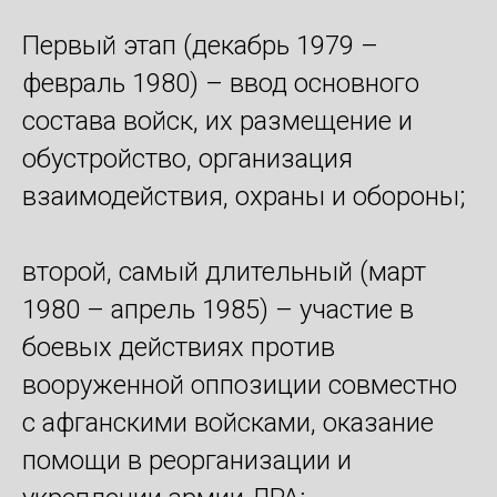
Первый этап (декабрь 1979 –
февраль 1980) – ввод основного
состава войск, их размещение и
обустройство, организация
взаимодействия, охраны и обороны;
второй, самый длительный (март
1980 – апрель 1985) – участие в
боевых действиях против
вооруженной оппозиции совместно
с афганскими войсками, оказание
помощи в реорганизации и