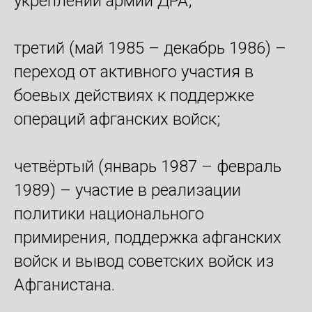
укреплении армии ДРА;
третий (май 1985 – декабрь 1986) –
переход от активного участия в
боевых действиях к поддержке
операций афганских войск;
четвёртый (январь 1987 – февраль
1989) – участие в реализации
политики национального
примирения, поддержка афганских
войск и вывод советских войск из
Афганистана.