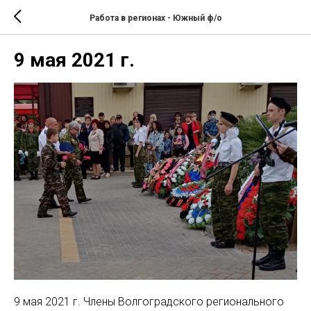
Работа в регионах - Южный ф/о
9 мая 2021 г.
9 мая 2021 г. Члены Волгоградского регионального