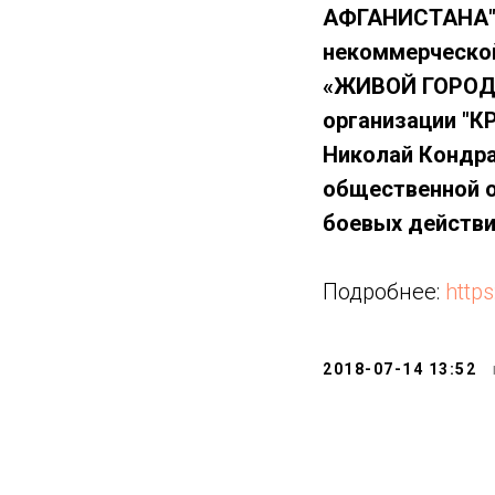
АФГАНИСТАНА", 
некоммерческой
«ЖИВОЙ ГОРОД»,
организации 
Николай Кондра
общественной о
боевых действи
Подробнее:
http
2018-07-14 13:52