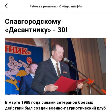
Работа в регионах - Сибирский ф/о
Славгородскому
«Десантнику» - 30!
В марте 1988 года силами ветеранов боевых
действий был создан военно-патриотический клуб