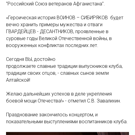
"Российский Союз ветеранов Афганистана".
«Героическая история ВОИНОВ – СИБИРЯКОВ будет
вечно хранить примеры мужества и отваги
ГВАРДЕЙЦЕВ - ДЕСАНТНИКОВ, проявленные в
суровые годы Великой Отечественной войны, в
вооруженных конфликтах последних лет.
Сегодня ВЫ, достойно
продолжаете славные традиции выпускников клуба,
традиции своих отцов, - славных сынов земли
Алтайской!
Желаю дальнейших успехов в деле укрепления
боевой мощи Отечества!» - отметил С.В. Завалихин.
Празднование закончилось концертом, и
показательными выступлениями воспитанников клуба.