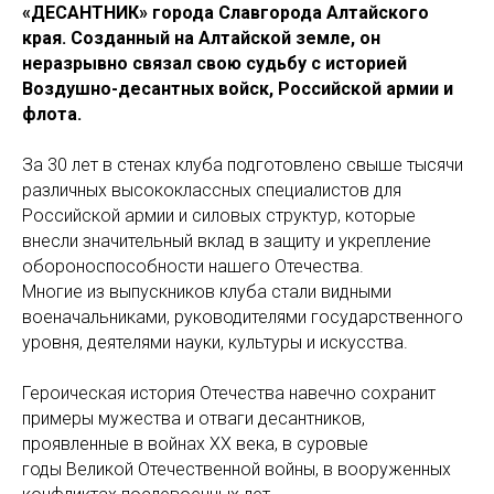
«ДЕСАНТНИК» города Славгорода Алтайского
края. Созданный на Алтайской земле, он
неразрывно связал свою судьбу с историей
Воздушно-десантных войск, Российской армии и
флота.
За 30 лет в стенах клуба подготовлено свыше тысячи
различных высококлассных специалистов для
Российской армии и силовых структур, которые
внесли значительный вклад в защиту и укрепление
обороноспособности нашего Отечества.
Многие из выпускников клуба стали видными
военачальниками, руководителями государственного
уровня, деятелями науки, культуры и искусства.
Героическая история Отечества навечно сохранит
примеры мужества и отваги десантников,
проявленные в войнах XX века, в суровые
годы Великой Отечественной войны, в вооруженных