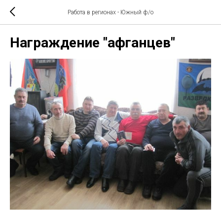
Работа в регионах - Южный ф/о
Награждение "афганцев"