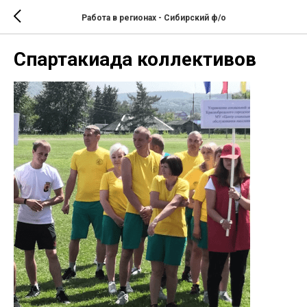
Работа в регионах - Сибирский ф/о
Спартакиада коллективов