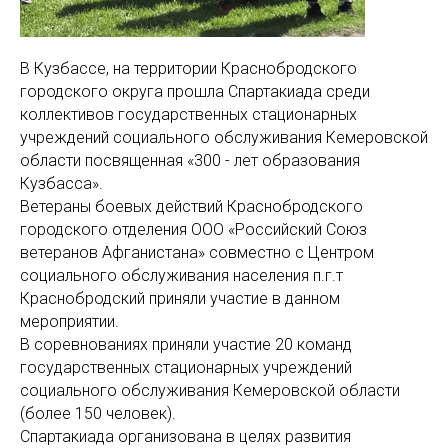
В Кузбассе, на территории Краснобродского
городского округа прошла Спартакиада среди
коллективов государственных стационарных
учреждений социального обслуживания Кемеровской
области посвященная «300 - лет образования
Кузбасса».
Ветераны боевых действий Краснобродского
городского отделения ООО «Российский Союз
ветеранов Афганистана» совместно с Центром
социального обслуживания населения п.г.т
Краснобродский приняли участие в данном
мероприятии.
В соревнованиях приняли участие 20 команд
государственных стационарных учреждений
социального обслуживания Кемеровской области
(более 150 человек).
Спартакиада организована в целях развития