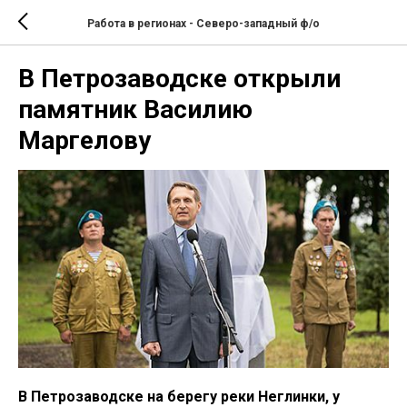
Работа в регионах - Северо-западный ф/о
В Петрозаводске открыли
памятник Василию
Маргелову
В Петрозаводске на берегу реки Неглинки, у