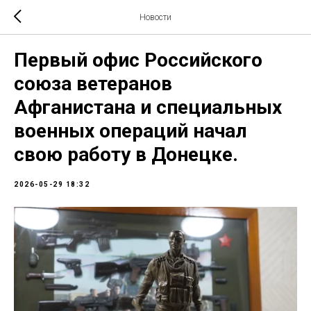
Новости
Первый офис Российского
союза ветеранов
Афганистана и специальных
военных операций начал
свою работу в Донецке.
2026-05-29 18:32