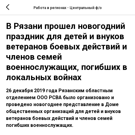
Работа в регионах - Центральный ф/о
В Рязани прошел новогодний
праздник для детей и внуков
ветеранов боевых действий и
членов семей
военнослужащих, погибших в
локальных войнах
26 декабря 2019 года Рязанским областным
отделением ООО РСВА было организовано и
проведено новогоднее представление в Доме
общественных организаций для детей и внуков
ветеранов боевых действий и членов семей
погибших военнослужащих.