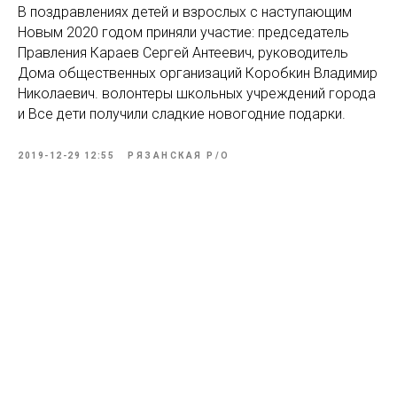
В поздравлениях детей и взрослых с наступающим
Новым 2020 годом приняли участие: председатель
Правления Караев Сергей Антеевич, руководитель
Дома общественных организаций Коробкин Владимир
Николаевич. волонтеры школьных учреждений города
и Все дети получили сладкие новогодние подарки.
2019-12-29 12:55
РЯЗАНСКАЯ Р/О