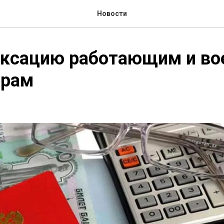
Новости
ексацию работающим и в
ерам