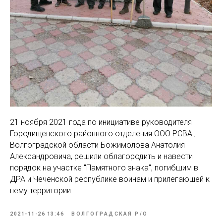
21 ноября 2021 года по инициативе руководителя
Городищенского районного отделения ООО РСВА ,
Волгоградской области Божимолова Анатолия
Александровича, решили облагородить и навести
порядок на участке "Памятного знака", погибшим в
ДРА и Чеченской республике воинам и прилегающей к
нему территории.
2021-11-26 13:46
ВОЛГОГРАДСКАЯ Р/О