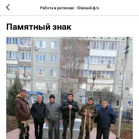
Работа в регионах - Южный ф/о
Памятный знак