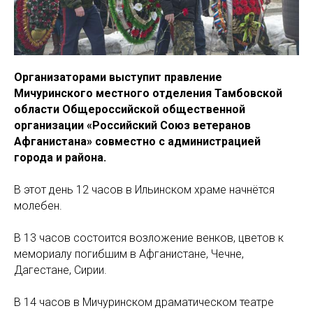
Организаторами выступит правление
Мичуринского местного отделения Тамбовской
области Общероссийской общественной
организации «Российский Союз ветеранов
Афганистана» совместно с администрацией
города и района.
В этот день 12 часов в Ильинском храме начнётся
молебен.
В 13 часов состоится возложение венков, цветов к
мемориалу погибшим в Афганистане, Чечне,
Дагестане, Сирии.
В 14 часов в Мичуринском драматическом театре