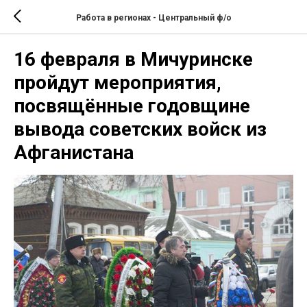
Работа в регионах - Центральный ф/о
16 февраля в Мичуринске
пройдут мероприятия,
посвящённые годовщине
вывода советских войск из
Афганистана