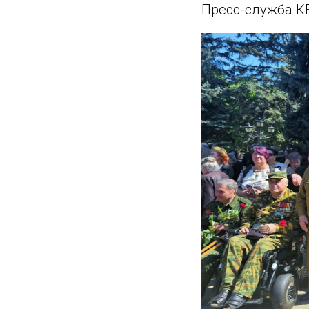
Пресс-служба К