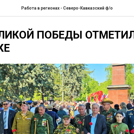
Работа в регионах - Северо-Кавказский ф/о
ЛИКОЙ ПОБЕДЫ ОТМЕТИЛ
КЕ