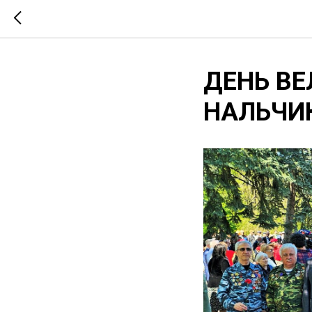
ДЕНЬ ВЕ
НАЛЬЧИ