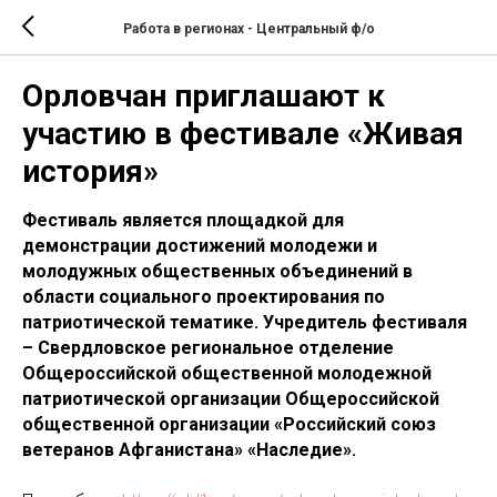
Работа в регионах - Центральный ф/о
Орловчан приглашают к
участию в фестивале «Живая
история»
Фестиваль является площадкой для
демонстрации достижений молодежи и
молодужных общественных объединений в
области социального проектирования по
патриотической тематике. Учредитель фестиваля
– Свердловское региональное отделение
Общероссийской общественной молодежной
патриотической организации Общероссийской
общественной организации «Российский союз
ветеранов Афганистана» «Наследие».