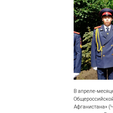
В апреле-месяц
Общероссийской
Афганистана» (