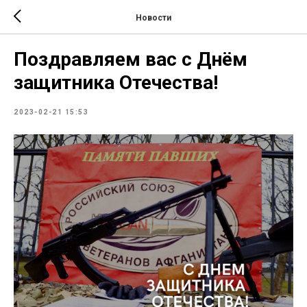
Новости
Поздравляем вас с Днём
защитника Отечества!
2023-02-21 15:53