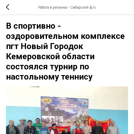
Работа в регионах - Сибирский ф/о
В спортивно -
оздоровительном комплексе
пгт Новый Городок
Кемеровской области
состоялся турнир по
настольному теннису