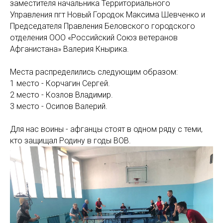
заместителя начальника Территориального
Управления пгт Новый Городок Максима Шевченко и
Председателя Правления Беловского городского
отделения ООО «Российский Союз ветеранов
Афганистана» Валерия Кнырика.
Места распределились следующим образом:
1 место - Корчагин Сергей.
2 место - Козлов Владимир.
3 место - Осипов Валерий.
Для нас воины - афганцы стоят в одном ряду с теми,
кто защищал Родину в годы ВОВ.