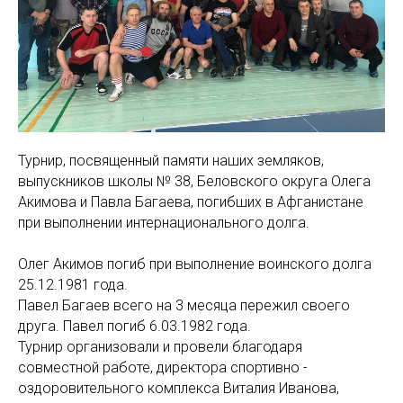
Турнир, посвященный памяти наших земляков,
выпускников школы № 38, Беловского округа Олега
Акимова и Павла Багаева, погибших в Афганистане
при выполнении интернационального долга.
Олег Акимов погиб при выполнение воинского долга
25.12.1981 года.
Павел Багаев всего на 3 месяца пережил своего
друга. Павел погиб 6.03.1982 года.
Турнир организовали и провели благодаря
совместной работе, директора спортивно -
оздоровительного комплекса Виталия Иванова,