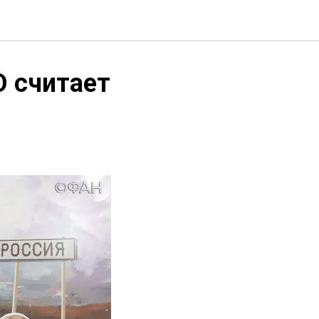
О считает