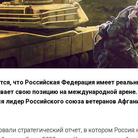
ится, что Российская Федерация имеет реальн
ивает свою позицию на международной арене
я лидер Российского союза ветеранов Афган
вали стратегический отчет, в котором Россия