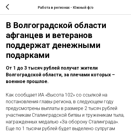
Работа в регионах - Южный ф/о
В Волгоградской области
афганцев и ветеранов
поддержат денежными
подарками
От 1 до 3 тысяч рублей получат жители
Волгоградской области, за плечами которых –
военное прошлое.
Как сообщает ИА «Высота 102» со ссылкой на
постановления главы региона, в следующем году
предусмотрены выплаты в размере 2 тысяч рублей
участникам Сталинградской битвы и труженикам тыла,
награжденных медалью «За оборону Сталинграда».
Еще по 1 тысячи рублей будет выделено супругам