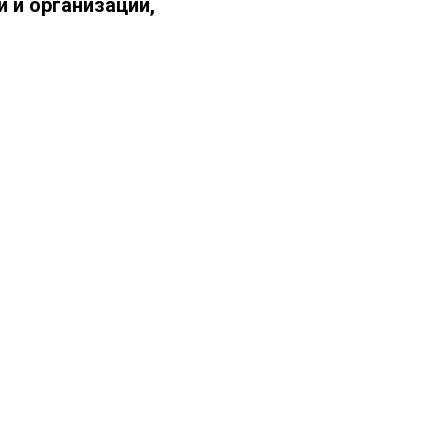
 и организаций,