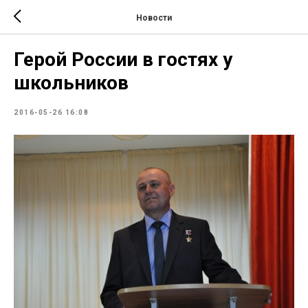
Новости
Герой России в гостях у
школьников
2016-05-26 16:08