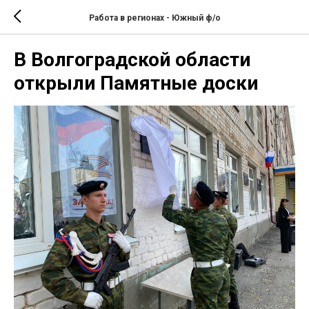
Работа в регионах - Южный ф/о
В Волгоградской области
открыли Памятные доски