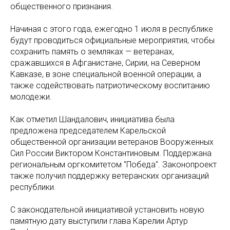
общественного признания.
Начиная с этого года, ежегодно 1 июля в республике
будут проводиться официальные мероприятия, чтобы
сохранить память о земляках — ветеранах,
сражавшихся в Афганистане, Сирии, на Северном
Кавказе, в зоне специальной военной операции, а
также содействовать патриотическому воспитанию
молодежи.
Как отметил Шандалович, инициатива была
предложена председателем Карельской
общественной организации ветеранов Вооруженных
Сил России Виктором Константиновым. Поддержана
региональным оргкомитетом "Победа". Законопроект
также получил поддержку ветеранских организаций
республики.
С законодательной инициативой установить новую
памятную дату выступили глава Карелии Артур