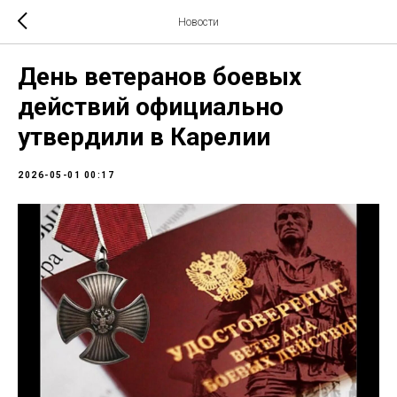
Новости
День ветеранов боевых
действий официально
утвердили в Карелии
2026-05-01 00:17