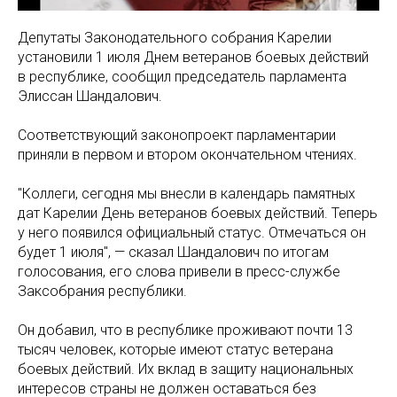
Депутаты Законодательного собрания Карелии
установили 1 июля Днем ветеранов боевых действий
в республике, сообщил председатель парламента
Элиссан Шандалович.
Соответствующий законопроект парламентарии
приняли в первом и втором окончательном чтениях.
"Коллеги, сегодня мы внесли в календарь памятных
дат Карелии День ветеранов боевых действий. Теперь
у него появился официальный статус. Отмечаться он
будет 1 июля", — сказал Шандалович по итогам
голосования, его слова привели в пресс-службе
Заксобрания республики.
Он добавил, что в республике проживают почти 13
тысяч человек, которые имеют статус ветерана
боевых действий. Их вклад в защиту национальных
интересов страны не должен оставаться без