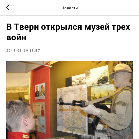
Новости
В Твери открылся музей трех
войн
2016-05-19 15:57