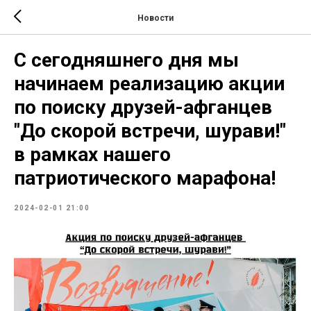
Новости
С сегодняшнего дня мы
начинаем реализацию акции
по поиску друзей-афганцев
"До скорой встречи, шурави!"
в рамках нашего
патриотического марафона!
2024-02-01 21:00