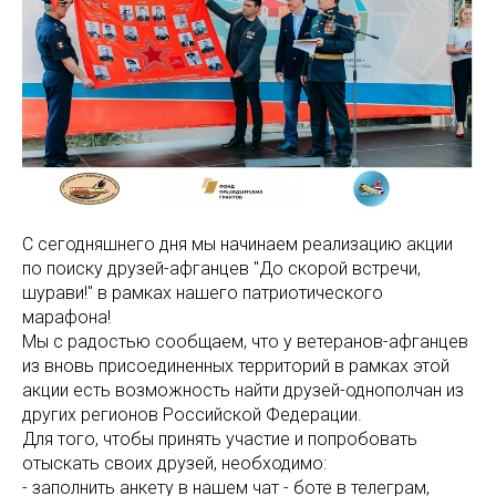
С сегодняшнего дня мы начинаем реализацию акции
по поиску друзей-афганцев "До скорой встречи,
шурави!" в рамках нашего патриотического
марафона!
Мы с радостью сообщаем, что у ветеранов-афганцев
из вновь присоединенных территорий в рамках этой
акции есть возможность найти друзей-однополчан из
других регионов Российской Федерации.
Для того, чтобы принять участие и попробовать
отыскать своих друзей, необходимо:
- заполнить анкету в нашем чат - боте в телеграм,