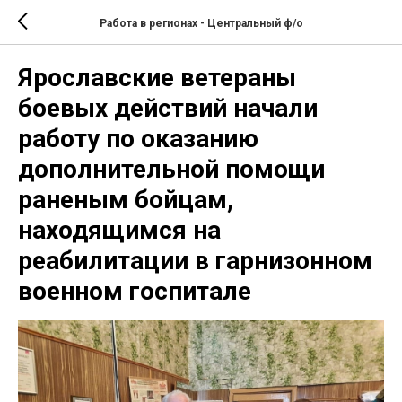
Работа в регионах - Центральный ф/о
Ярославские ветераны
боевых действий начали
работу по оказанию
дополнительной помощи
раненым бойцам,
находящимся на
реабилитации в гарнизонном
военном госпитале