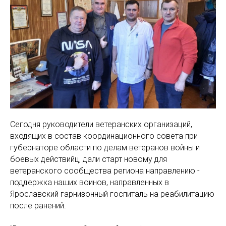
Сегодня руководители ветеранских организаций,
входящих в состав координационного совета при
губернаторе области по делам ветеранов войны и
боевых действийц, дали старт новому для
ветеранского сообщества региона направлению -
поддержка наших воинов, направленных в
Ярославский гарнизонный госпиталь на реабилитацию
после ранений.