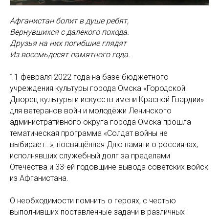
Афганистан болит в душе ребят,
Вернувшихся с далекого похода.
Друзья на них погибшие глядят
Из восемьдесят памятного года.
11 февраля 2022 года на базе бюджетного
учреждения культуры города Омска «Городской
Дворец культуры и искусств имени Красной Гвардии»
для ветеранов войн и молодёжи Ленинского
административного округа города Омска прошла
тематическая программа «Солдат войны не
выбирает…», посвящённая Дню памяти о россиянах,
исполнявших служебный долг за пределами
Отечества и 33-ей годовщине вывода советских войск
из Афганистана.
О необходимости помнить о героях, с честью
выполнивших поставленные задачи в различных