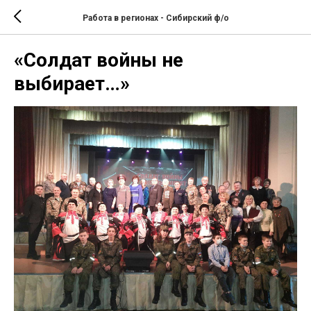
Работа в регионах - Сибирский ф/о
«Солдат войны не
выбирает…»