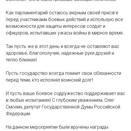
Как парламентарий остаюсь верным своей присяге
перед участниками боевых действий и использую все
возможности для защиты интересов солдат и
офицеров, испытавших ужасы войны в мирное время.
Так пусть же в этот день и всегда не оставляют вас
здоровье, благополучие, надежные руки друзей и
тепло близких!
Пусть государство всегда помнит свои обязанности
перед теми, кто исполнял воинский долг!
И пусть ваше боевое содружество поддерживает вас
в любых испытаниях! С глубоким уважением, Олег
Смолин, депутат Государственной Думы Российской
Федерации.
На данном мероприятии были вручены награды