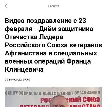
Новости
Видео поздравление с 23
февраля - Днём защитника
Отечества Лидера
Российского Союза ветеранов
Афганистана и специальных
военных операций Франца
Клинцевича
2024-02-22 09:03