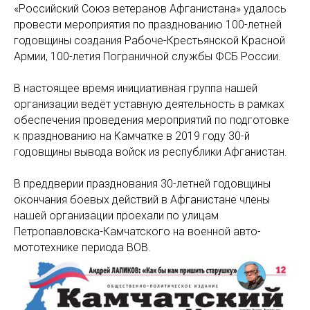
«Российский Союз ветеранов Афганистана» удалось
провести мероприятия по празднованию 100-летней
годовщины создания Рабоче-Крестьянской Красной
Армии, 100-летия Пограничной службы ФСБ России.
В настоящее время инициативная группа нашей
организации ведёт уставную деятельность в рамках
обеспечения проведения мероприятий по подготовке
к празднованию на Камчатке в 2019 году 30-й
годовщины вывода войск из республики Афганистан.
В преддверии празднования 30-летней годовщины
окончания боевых действий в Афганистане члены
нашей организации проехали по улицам
Петропавловска-Камчатского на военной авто-
мототехнике периода ВОВ.