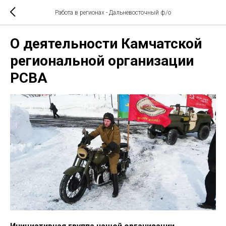
Работа в регионах - Дальневосточный ф/о
О деятельности Камчатской
региональной организации
РСВА