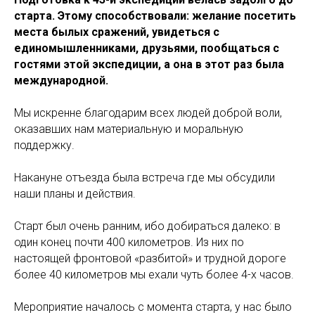
старта. Этому способствовали: желание посетить
места былых сражений, увидеться с
единомышленниками, друзьями, пообщаться с
гостями этой экспедиции, а она в этот раз была
международной.
Мы искренне благодарим всех людей доброй воли,
оказавших нам материальную и моральную
поддержку.
Накануне отъезда была встреча где мы обсудили
наши планы и действия.
Старт был очень ранним, ибо добираться далеко: в
один конец почти 400 километров. Из них по
настоящей фронтовой «разбитой» и трудной дороге
более 40 километров мы ехали чуть более 4-х часов.
Мероприятие началось с момента старта, у нас было