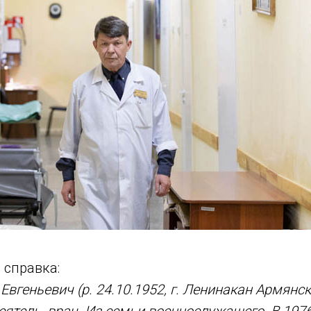
 справка:
вгеньевич (р. 24.10.1952, г. Ленинакан Армянск