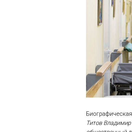
Биографическая
Титов Владимир Е