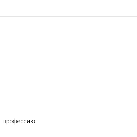
й профессию