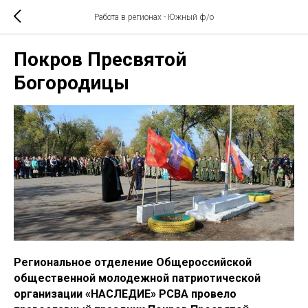
Работа в регионах - Южный ф/о
Покров Пресвятой
Богородицы
Региональное отделение Общероссийской
общественной молодежной патриотической
организации «НАСЛЕДИЕ» РСВА провело