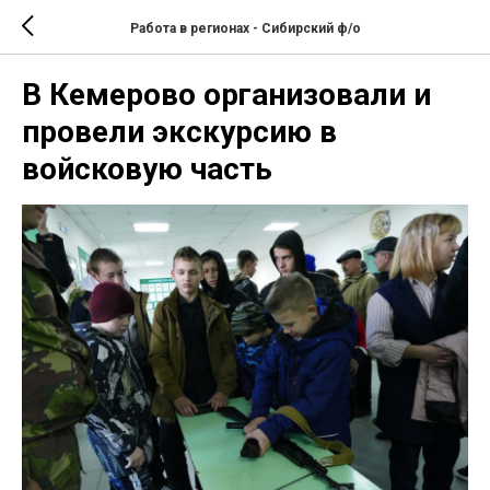
Работа в регионах - Сибирский ф/о
В Кемерово организовали и
провели экскурсию в
войсковую часть