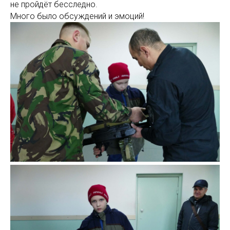
не пройдёт бесследно.
Много было обсуждений и эмоций!