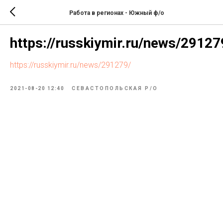
Работа в регионах - Южный ф/о
https://russkiymir.ru/news/29127
https://russkiymir.ru/news/291279/
2021-08-20 12:40
СЕВАСТОПОЛЬСКАЯ Р/О