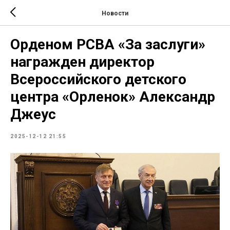
Новости
Орденом РСВА «За заслуги»
награжден директор
Всероссийского детского
центра «Орленок» Александр
Джеус
2025-12-12 21:55