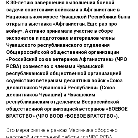
К 30-летию завершения выполнения боевой
задачи советскими войсками в Афганистане в
Национальном музее Чувашской Республики была
открыта выставка «Афганистан. Еще раз про
войну». Активно принимали участие в сборе
экспонатов и подготовке материалов члены
Чувашского республиканского отделения
Общероссийской общественной организации
«Российский союз ветеранов Афганистана» (ЧРО
РСВА) совместно с членами Чувашской
республиканской общественной организацией
содействия ветеранам десантных войск «Союз
десантников Чувашской Республики» (Союз
десантников Чувашии) и Чувашским
республиканским отделением Всероссийской
общественной организацией ветеранов «БОЕВОЕ
БРАТСТВО» (ЧРО ВООВ «БОЕВОЕ БРАТСТВО»).
Это мероприятие в рамках Месячника оборонно-
массовой и спортивной работы для ЧРО РСВА