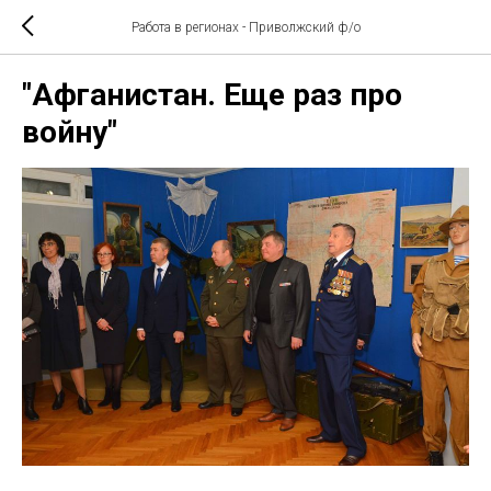
Работа в регионах - Приволжский ф/о
"Афганистан. Еще раз про
войну"