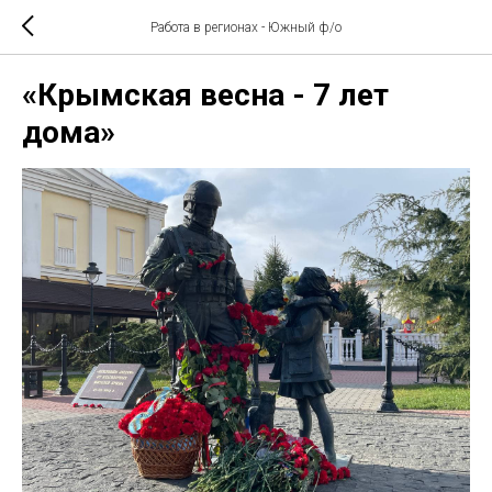
Работа в регионах - Южный ф/о
«Крымская весна - 7 лет
дома»