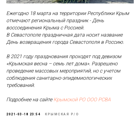
Ежегодно 18 марта на территории Республики Крым
отмечают региональный праздник - День
воссоединения Крыма с Россией.
В Севастополе праздничная дата носит название
День возвращения города Севастополя в Россию.
В 2021 году празднования проходят под девизом
«Крымская весна – семь лет дома». Разрешено
проведение массовых мероприятий, но с учетом
соблюдения санитарно-эпидемиологических
требований.
Подробнее на сайте
Крымской РО ООО РСВА
2021-03-18 23:54
КРЫМСКАЯ Р/О