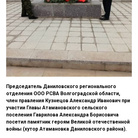
Председатель Даниловского регионального
отделения ООО РСВА Волгоградской области,
член правления Кузнецов Александр Иванович при
участии Главы Атамановского сельского
поселения Гаврилова Александра Борисовича
посетил памятник героям Великой отечественной
войны (хутор Атамановка Даниловского района).