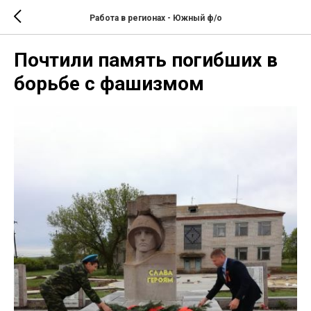
Работа в регионах - Южный ф/о
Почтили память погибших в
борьбе с фашизмом