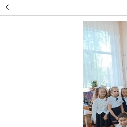
Быть все