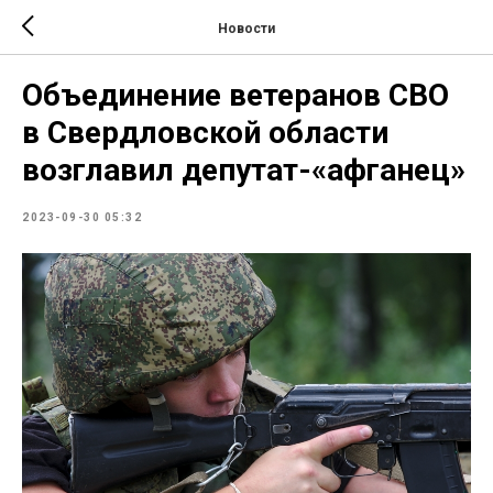
Новости
Объединение ветеранов СВО
в Свердловской области
возглавил депутат-«афганец»
2023-09-30 05:32