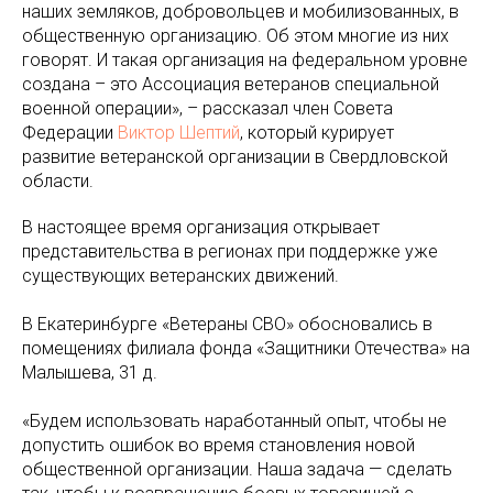
наших земляков, добровольцев и мобилизованных, в
общественную организацию. Об этом многие из них
говорят. И такая организация на федеральном уровне
создана – это Ассоциация ветеранов специальной
военной операции», – рассказал член Совета
Федерации
Виктор Шептий
, который курирует
развитие ветеранской организации в Свердловской
области.
В настоящее время организация открывает
представительства в регионах при поддержке уже
существующих ветеранских движений.
В Екатеринбурге «Ветераны СВО» обосновались в
помещениях филиала фонда «Защитники Отечества» на
Малышева, 31 д.
«Будем использовать наработанный опыт, чтобы не
допустить ошибок во время становления новой
общественной организации. Наша задача — сделать