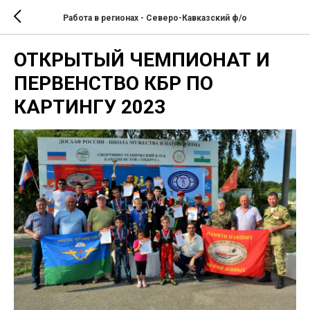
Работа в регионах - Северо-Кавказский ф/о
ОТКРЫТЫЙ ЧЕМПИОНАТ И
ПЕРВЕНСТВО КБР ПО
КАРТИНГУ 2023