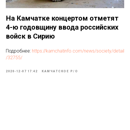
На Камчатке концертом отметят
4-ю годовщину ввода российских
войск в Сирию
Подробнее:
https://kamchatinfo.com/news/society/detail
/32755/
2020-12-07 17:42
КАМЧАТСКОЕ Р/О