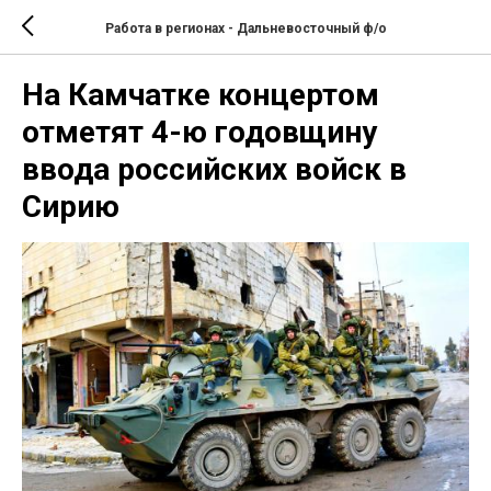
Работа в регионах - Дальневосточный ф/о
На Камчатке концертом
отметят 4-ю годовщину
ввода российских войск в
Сирию