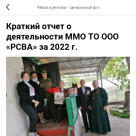
Работа в регионах - Центральный ф/о
Краткий отчет о
деятельности ММО ТО ООО
«РСВА» за 2022 г.