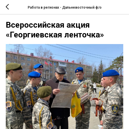
Работа в регионах - Дальневосточный ф/о
Всероссийская акция
«Георгиевская ленточка»