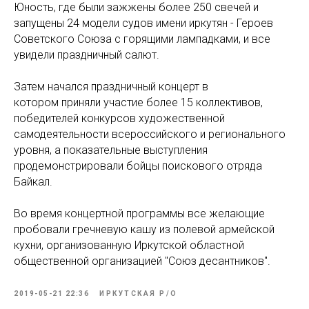
Юность, где были зажжены более 250 свечей и
запущены 24 модели судов имени иркутян - Героев
Советского Союза с горящими лампадками, и все
увидели праздничный салют.
Затем начался праздничный концерт в
котором приняли участие более 15 коллективов,
победителей конкурсов художественной
самодеятельности всероссийского и регионального
уровня, а показательные выступления
продемонстрировали бойцы поискового отряда
Байкал.
Во время концертной программы все желающие
пробовали гречневую кашу из полевой армейской
кухни, организованную Иркутской областной
общественной организацией "Союз десантников".
2019-05-21 22:36
ИРКУТСКАЯ P/O