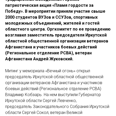
патриотическая акция «Пламя гордости за
Победу». В мероприятии приняли участие свыше
2000 студентов ВУЗов и ССУЗов, спортивных
молодежных объединений, жителей и гостей
областного центра. Оргкомитет по ее проведению
возглавил заместитель председателя Иркутской
областной общественной организации ветеранов
Афганистана и участников боевых действий
(Региональное отделение РСВА), ветеран
Афганистана Андрей Жуковский.
Митинг у мемориала «Вечный огонь» открыл
председатель Иркутской областной общественной
организации ветеранов Афганистана и участников
боевых действий (Региональное отделение РСВА)
Владимир Кобзарь. На нем выступили Губернатор
Иркутской области Сергей Левченко,
председатель Законодательного Собрания Иркутской
области Сергей Сокол, ветеран Великой