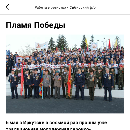
Работа в регионах - Сибирский ф/о
Пламя Победы
6 мая в Иркутске в восьмой раз прошла уже
традиционная молодежная героико-