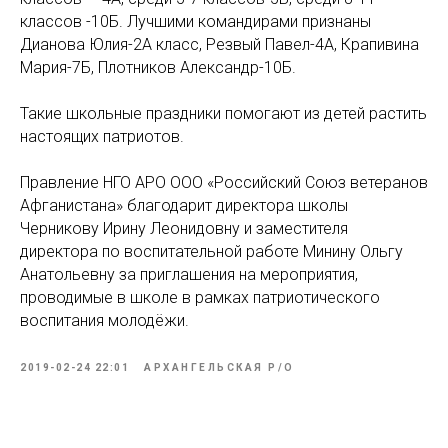
классов -10Б. Лучшими командирами признаны
Дианова Юлия-2А класс, Резвый Павел-4А, Крапивина
Мария-7Б, Плотников Александр-10Б.
Такие школьные праздники помогают из детей растить
настоящих патриотов.
Правление НГО АРО ООО «Российский Союз ветеранов
Афганистана» благодарит директора школы
Черникову Ирину Леонидовну и заместителя
директора по воспитательной работе Минину Ольгу
Анатольевну за приглашения на мероприятия,
проводимые в школе в рамках патриотического
воспитания молодёжи.
2019-02-24 22:01
АРХАНГЕЛЬСКАЯ Р/О