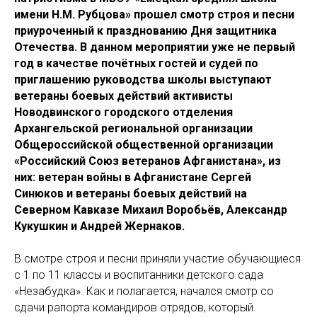
имени Н.М. Рубцова» прошел смотр строя и песни
приуроченный к празднованию Дня защитника
Отечества. В данном мероприятии уже не первый
год в качестве почётных гостей и судей по
приглашению руководства школы выступают
ветераны боевых действий активисты
Новодвинского городского отделения
Архангельской региональной организации
Общероссийской общественной организации
«Российский Союз ветеранов Афганистана», из
них: ветеран войны в Афганистане Сергей
Синюков и ветераны боевых действий на
Северном Кавказе Михаил Воробьёв, Александр
Кукушкин и Андрей Жернаков.
В смотре строя и песни приняли участие обучающиеся
с 1 по 11 классы и воспитанники детского сада
«Незабудка». Как и полагается, начался смотр со
сдачи рапорта командиров отрядов, который