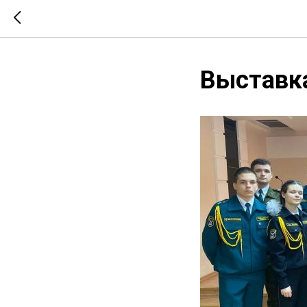
Выставк