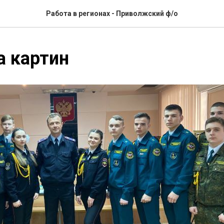
Работа в регионах - Приволжский ф/о
а картин