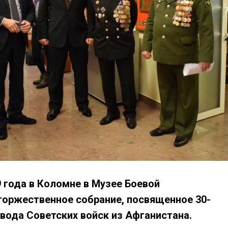
9 года в Коломне в Музее Боевой
оржественное собрание, посвященное 30-
вода Советских войск из Афганистана.