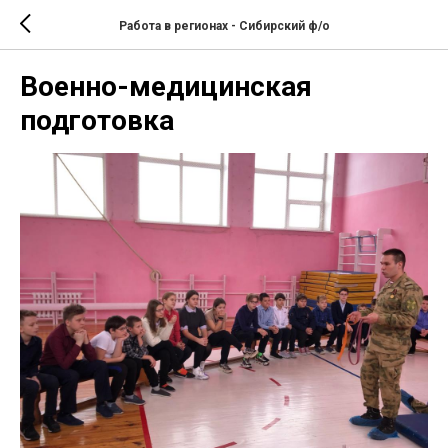
Работа в регионах - Сибирский ф/о
Военно-медицинская
подготовка