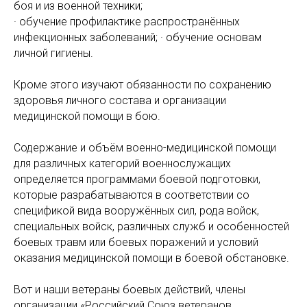
боя и из военной техники;
· обучение профилактике распространённых
инфекционных заболеваний; · обучение основам
личной гигиены.
Кроме этого изучают обязанности по сохранению
здоровья личного состава и организации
медицинской помощи в бою.
Содержание и объём военно-медицинской помощи
для различных категорий военнослужащих
определяется программами боевой подготовки,
которые разрабатываются в соответствии со
спецификой вида вооружённых сил, рода войск,
специальных войск, различных служб и особенностей
боевых травм или боевых поражений и условий
оказания медицинской помощи в боевой обстановке.
Вот и наши ветераны боевых действий, члены
организации «Российский Союз ветеранов