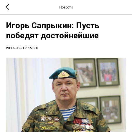
Новости
Игорь Сапрыкин: Пусть
победят достойнейшие
2016-05-17 15:50