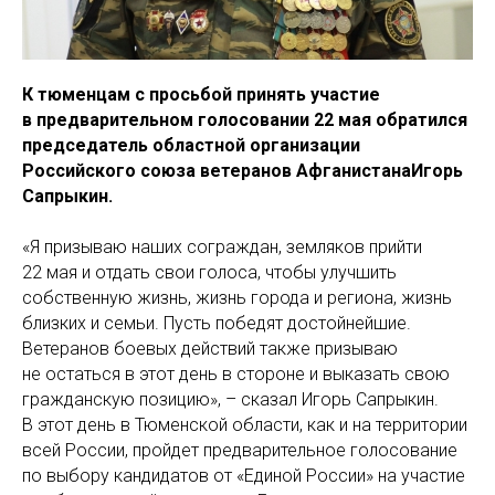
К тюменцам с просьбой принять участие
в предварительном голосовании 22 мая обратился
председатель областной организации
Российского союза ветеранов АфганистанаИгорь
Сапрыкин.
«Я призываю наших сограждан, земляков прийти
22 мая и отдать свои голоса, чтобы улучшить
собственную жизнь, жизнь города и региона, жизнь
близких и семьи. Пусть победят достойнейшие.
Ветеранов боевых действий также призываю
не остаться в этот день в стороне и выказать свою
гражданскую позицию», – сказал Игорь Сапрыкин.
В этот день в Тюменской области, как и на территории
всей России, пройдет предварительное голосование
по выбору кандидатов от «Единой России» на участие